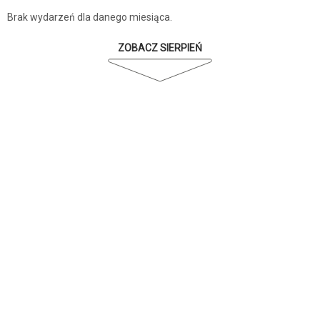
Brak wydarzeń dla danego miesiąca.
ZOBACZ SIERPIEŃ