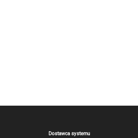
Dostawca systemu