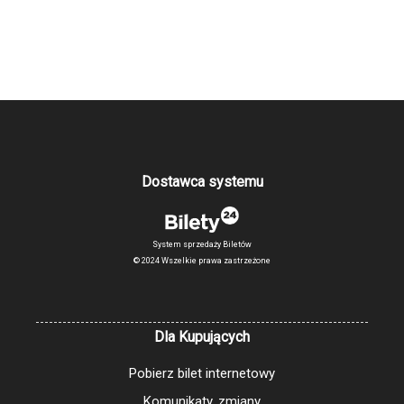
Dostawca systemu
System sprzedaży Biletów
© 2024 Wszelkie prawa zastrzeżone
Dla Kupujących
Pobierz bilet internetowy
Komunikaty, zmiany