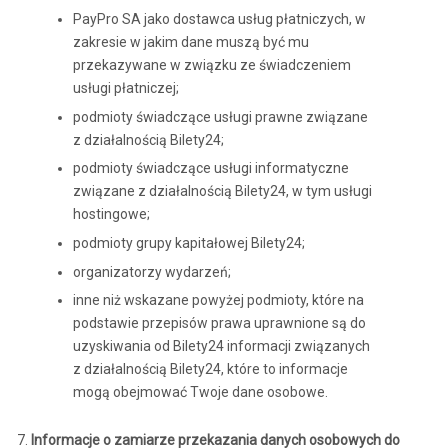
PayPro SA jako dostawca usług płatniczych, w
zakresie w jakim dane muszą być mu
przekazywane w związku ze świadczeniem
usługi płatniczej;
podmioty świadczące usługi prawne związane
z działalnością Bilety24;
podmioty świadczące usługi informatyczne
związane z działalnością Bilety24, w tym usługi
hostingowe;
podmioty grupy kapitałowej Bilety24;
organizatorzy wydarzeń;
inne niż wskazane powyżej podmioty, które na
podstawie przepisów prawa uprawnione są do
uzyskiwania od Bilety24 informacji związanych
z działalnością Bilety24, które to informacje
mogą obejmować Twoje dane osobowe.
Informacje o zamiarze przekazania danych osobowych do