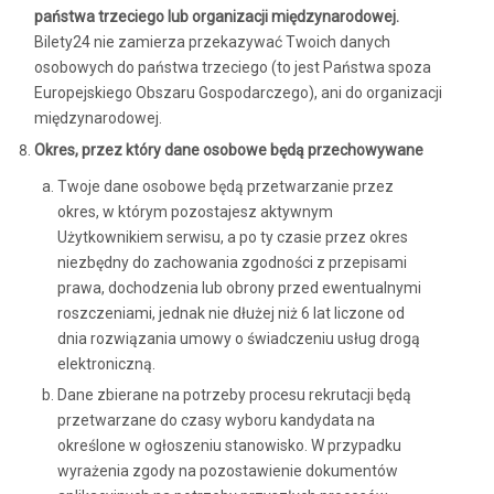
państwa trzeciego lub organizacji międzynarodowej.
Bilety24 nie zamierza przekazywać Twoich danych
osobowych do państwa trzeciego (to jest Państwa spoza
Europejskiego Obszaru Gospodarczego), ani do organizacji
międzynarodowej.
Okres, przez który dane osobowe będą przechowywane
Twoje dane osobowe będą przetwarzanie przez
okres, w którym pozostajesz aktywnym
Użytkownikiem serwisu, a po ty czasie przez okres
niezbędny do zachowania zgodności z przepisami
prawa, dochodzenia lub obrony przed ewentualnymi
roszczeniami, jednak nie dłużej niż 6 lat liczone od
dnia rozwiązania umowy o świadczeniu usług drogą
elektroniczną.
Dane zbierane na potrzeby procesu rekrutacji będą
przetwarzane do czasy wyboru kandydata na
określone w ogłoszeniu stanowisko. W przypadku
wyrażenia zgody na pozostawienie dokumentów