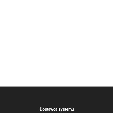
Dostawca systemu