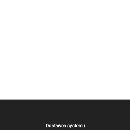
Dostawca systemu