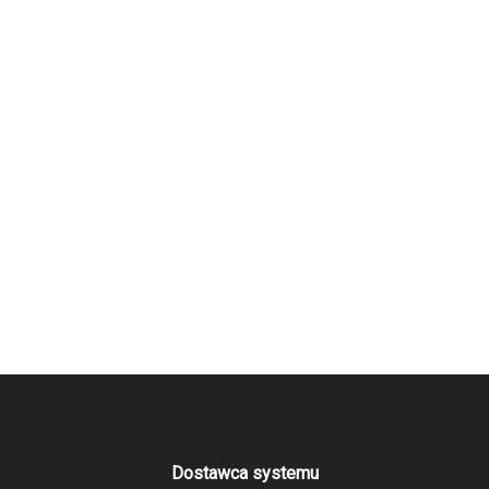
Dostawca systemu