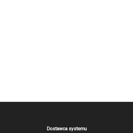
Dostawca systemu