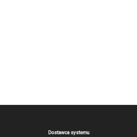
Dostawca systemu