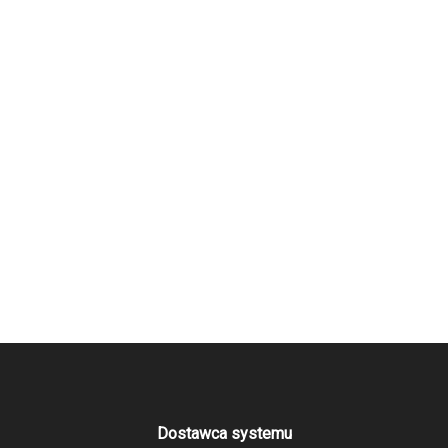
Dostawca systemu