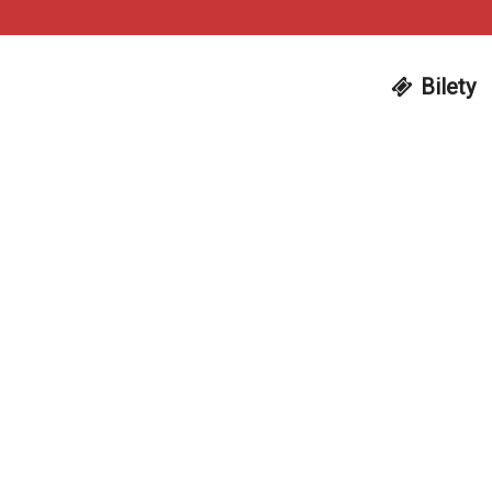
Bilety