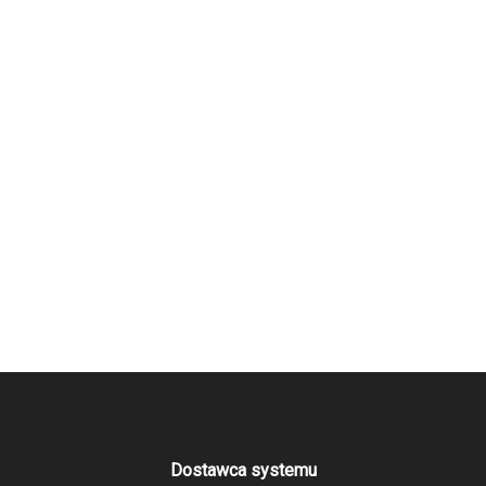
Dostawca systemu