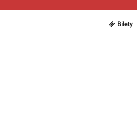
Bilety