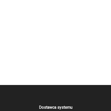
Dostawca systemu